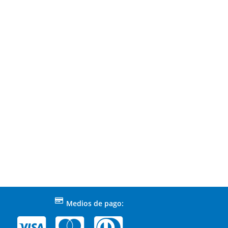
Medios de pago: