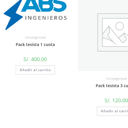
Uncategorized
Pack tesista 1 cuota
S/.
400.00
Añadir al carrito
Uncategorized
Pack tesista 3 c
S/.
120.0
Añadir al carr